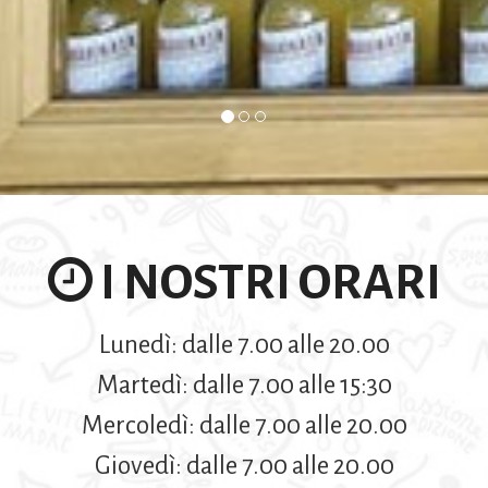
I NOSTRI ORARI
Lunedì: dalle 7.00 alle 20.00
Martedì: dalle 7.00 alle 15:30
Mercoledì: dalle 7.00 alle 20.00
Giovedì: dalle 7.00 alle 20.00